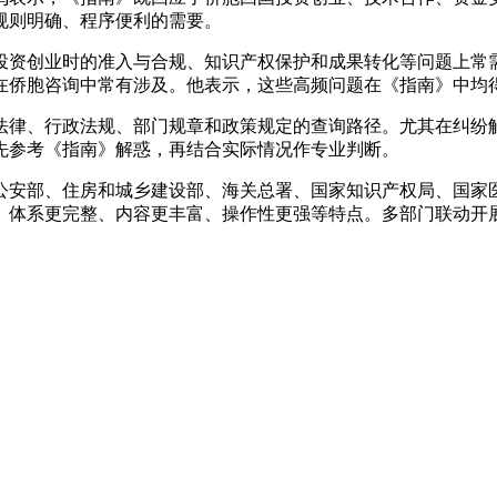
规则明确、程序便利的需要。
资创业时的准入与合规、知识产权保护和成果转化等问题上常需
在侨胞咨询中常有涉及。他表示，这些高频问题在《指南》中均
律、行政法规、部门规章和政策规定的查询路径。尤其在纠纷解
先参考《指南》解惑，再结合实际情况作专业判断。
安部、住房和城乡建设部、海关总署、国家知识产权局、国家医
、体系更完整、内容更丰富、操作性更强等特点。多部门联动开