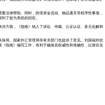
要法律帮助。同时，跨境资金流动、物品通关等程序性事项，
得到了较为系统的回应。
决方面，《指南》纳入了诉讼、仲裁、公证认证、多元化解和
保局、国家外汇管理局等有关部门也提供了意见。刘国福对此
展《指南》编写工作，有利于确保其权威性和准确性，以便在实