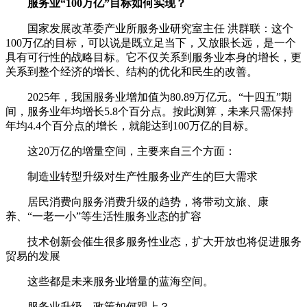
服务业“100万亿”目标如何实现？
国家发展改革委产业所服务业研究室主任 洪群联：这个
100万亿的目标，可以说是既立足当下，又放眼长远，是一个
具有可行性的战略目标。它不仅关系到服务业本身的增长，更
关系到整个经济的增长、结构的优化和民生的改善。
2025年，我国服务业增加值为80.89万亿元。“十四五”期
间，服务业年均增长5.8个百分点。按此测算，未来只需保持
年均4.4个百分点的增长，就能达到100万亿的目标。
这20万亿的增量空间，主要来自三个方面：
制造业转型升级对生产性服务业产生的巨大需求
居民消费向服务消费升级的趋势，将带动文旅、康
养、“一老一小”等生活性服务业态的扩容
技术创新会催生很多服务性业态，扩大开放也将促进服务
贸易的发展
这些都是未来服务业增量的蓝海空间。
服务业升级，政策如何跟上？