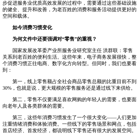
步促进服务业优质高效发展的过程中，需要通过这些基础设施
的健全、提升和改善，为老百姓的消费和服务活动提供更好的
空间和载体。
如今消费习惯变化
为何文件中还要强调对“零售”的重视？
国家发展改革委产业所服务业研究室主任 洪群联：零售
关系到老百姓的便利生活。这些年来，电子商务发展很快，整
个消费习惯正往电商、数字化方向转型。但同时，我们也要看
到：
第一，线上零售额占全社会商品零售总额的比重目前不到
30%，也就是说，更大规模的零售服务还是通过线下来供给。
第二，零售不仅要满足喜欢网购的年轻人的需要，也要面
向老年人及各类群体的需要。
第三，这些年消费习惯发生了一个很大变化——人们更加
注重情绪消费和体验消费。一些线下的零售场景和网点，包括
首店经济、首发经济，都说明线下零售还有很大的发展空间。