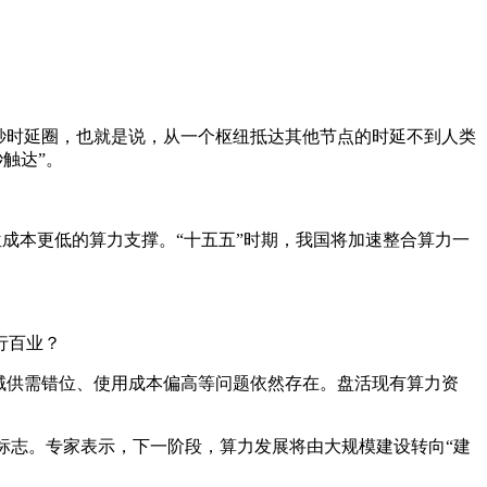
秒时延圈，也就是说，从一个枢纽抵达其他节点的时延不到人类
触达”。
单位成本更低的算力支撑。“十五五”时期，我国将加速整合算力一
行百业？
域供需错位、使用成本偏高等问题依然存在。盘活现有算力资
标志。专家表示，下一阶段，算力发展将由大规模建设转向“建