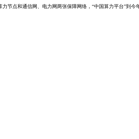
节点和通信网、电力网两张保障网络，“中国算力平台”到今年年