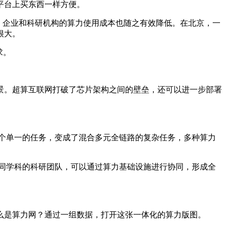
平台上买东西一样方便。
。企业和科研机构的算力使用成本也随之有效降低。在北京，一
很大。
求。
。超算互联网打破了芯片架构之间的壁垒，还可以进一步部署
个单一的任务，变成了混合多元全链路的复杂任务，多种算力
同学科的科研团队，可以通过算力基础设施进行协同，形成全
是算力网？通过一组数据，打开这张一体化的算力版图。