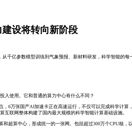
力建设将转向新阶段
从千亿参数模型训练到气象预报、新材料研发，科学智能的每一
投入使用。它和普通的算力中心有什么不同？
，6万张国产AI加速卡正在高速运行，不仅可以完成科学计算
超算互联网整体构建了国内最大规模的科学智能计算基础设施。
超算中心，形成统一的一张网。包括超过300万个CPU核，以及