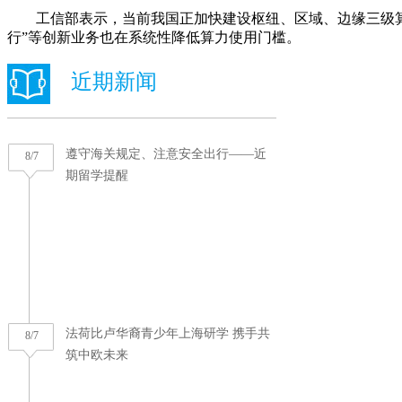
工信部表示，当前我国正加快建设枢纽、区域、边缘三级算力
行”等创新业务也在系统性降低算力使用门槛。