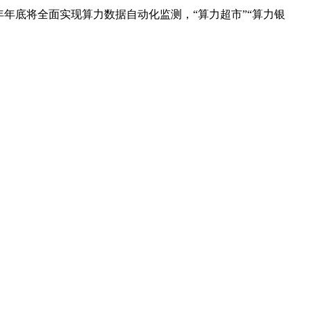
底将全面实现算力数据自动化监测，“算力超市”“算力银