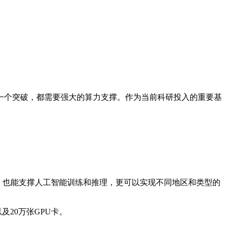
个突破，都需要强大的算力支撑。作为当前科研投入的重要基
，也能支撑人工智能训练和推理，更可以实现不同地区和类型的
20万张GPU卡。