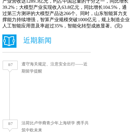
产业营收达1289.3亿元，约占中国总量的十分之一，同比增长
39.2%；大模型产业实现收入63.8亿元，同比增长104.5%，通
过第三方测评的大模型产品达266个。同时，山东智能算力支
撑能力持续增强，智算产业规模突破1000亿元，规上制造企业
人工智能应用普及率超过35%，智能化转型成效显著。(完)