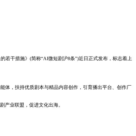
若干措施》(简称“AI微短剧沪8条”)近日正式发布，标志着上
智能体，扶持优质剧本与精品内容创作，引育播出平台、创作厂
短剧产业联盟，促进文化出海。