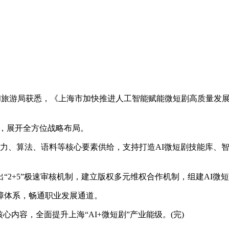
化和旅游局获悉，《上海市加快推进人工智能赋能微短剧高质量发展的
线，展开全方位战略布局。
算力、算法、语料等核心要素供给，支持打造AI微短剧技能库、
+5”极速审核机制，建立版权多元维权合作机制，组建AI微
体系，畅通职业发展通道。
容，全面提升上海“AI+微短剧”产业能级。(完)