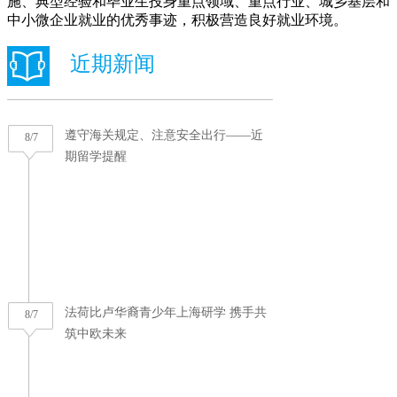
施、典型经验和毕业生投身重点领域、重点行业、城乡基层和
中小微企业就业的优秀事迹，积极营造良好就业环境。