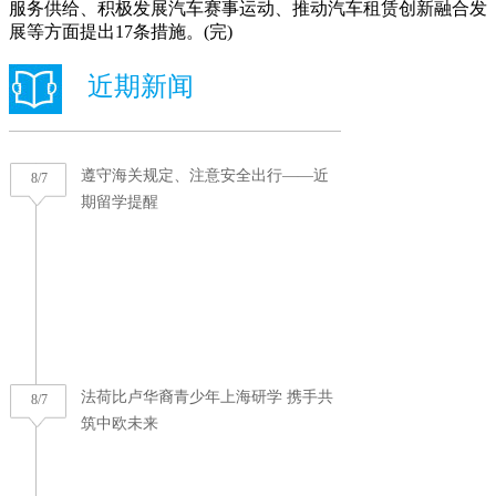
服务供给、积极发展汽车赛事运动、推动汽车租赁创新融合发
展等方面提出17条措施。(完)