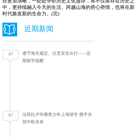
径更加清晰，一处处华侨历史文化遗存，将不仅留存在历史之
中，更持续融入今天的生活。跨越山海的侨心侨情，也将在新
时代焕发新的生命力。(完)