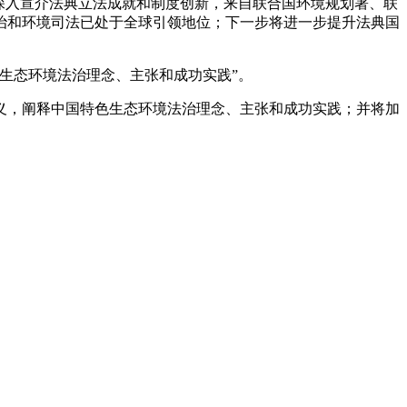
深入宣介法典立法成就和制度创新，来自联合国环境规划署、联
治和环境司法已处于全球引领地位；下一步将进一步提升法典国
生态环境法治理念、主张和成功实践”。
，阐释中国特色生态环境法治理念、主张和成功实践；并将加