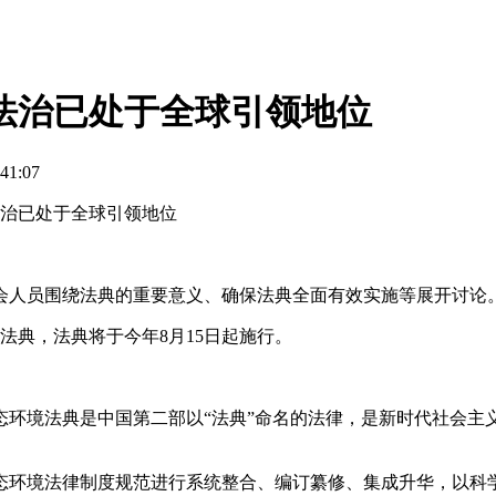
法治已处于全球引领地位
41:07
法治已处于全球引领地位
人员围绕法典的重要意义、确保法典全面有效实施等展开讨论
典，法典将于今年8月15日起施行。
境法典是中国第二部以“法典”命名的法律，是新时代社会主义
环境法律制度规范进行系统整合、编订纂修、集成升华，以科学