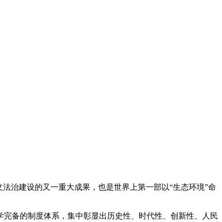
。
法治建设的又一重大成果，也是世界上第一部以“生态环境”命
完备的制度体系，集中彰显出历史性、时代性、创新性、人民