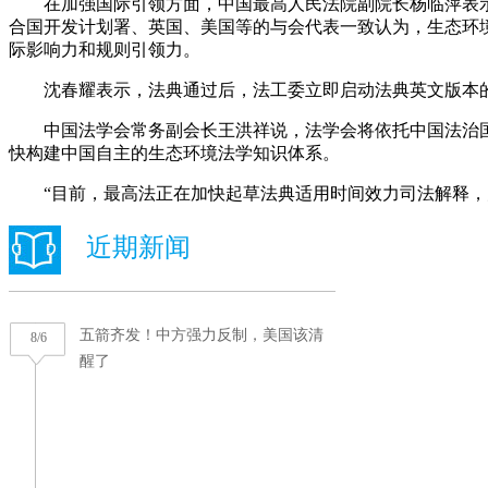
在加强国际引领方面，中国最高人民法院副院长杨临萍表示，
合国开发计划署、英国、美国等的与会代表一致认为，生态环
际影响力和规则引领力。
沈春耀表示，法典通过后，法工委立即启动法典英文版本的翻
中国法学会常务副会长王洪祥说，法学会将依托中国法治国
快构建中国自主的生态环境法学知识体系。
“目前，最高法正在加快起草法典适用时间效力司法解释，为