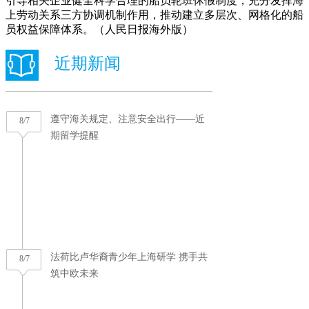
引导相关企业健全科学合理的船员轮班休假制度，充分发挥海
上劳动关系三方协调机制作用，推动建立多层次、网格化的船
员权益保障体系。（人民日报海外版）