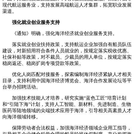
现代航运服务业，支持发展高端航运人才集群，拓宽职业发展
渠道。
强化就业创业服务支持
《通知》明确，强化海洋经济就业创业服务支持。
落实就业创业扶持政策，支持航运企业加强自有船员队伍
建设，对新招用符合条件人员就业的，按规定落实税收优惠、
社保补贴等政策，对不裁员、少裁员的用人单位，按规定落实
稳岗返还、稳岗扩岗专项贷款等政策。
优化人岗匹配对接服务，探索编制海洋经济紧缺人才相关
目录，支持利用中国海洋经济博览会、海洋合作发展论坛等平
台举办招聘活动。
加强技术技能人才培养，研究实施“蓝色工匠”培育计划
和“引陆下海”计划，支持人工智能、新材料、先进制造、生物
医药等陆地领域的尖端技术应用于海洋，引导相关高素质人才
向海洋领域转移。
保障劳动者合法权益，加强海洋经济领域企业用工指导，