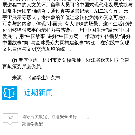
展进程中的人文关怀。留学人员可将中国式现代化发展成就与
日常生活细节相结合，通过真实场景记录、AI二次创作、元
宇宙展示等形式，将抽象的价值理念转化为海外受众可感知、
可参与的内容，体现“小而美”有人情味的场景。这种生活化转
化能够增强叙事的亲和力与感染力，用“中国生活”展示“中国
发展”，用“中国故事”讲好“中国方案”，推动对外传播从“讲好
中国故事”向“与全球受众共同构建叙事”转变，在实践中实现
文化自信与文明交流互鉴的统一。
(作者何亚虎，杭州市委党校教师、浙江省欧美同学会建
言献策委员会委员)
来源：《留学生》杂志