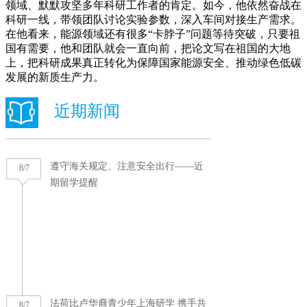
领域、默默攻坚多年科研工作者的肯定。如今，他依然奋战在
科研一线，带领团队讨论实验参数，深入车间对接生产需求。
在他看来，能源领域还有很多“卡脖子”问题等待突破，只要祖
国有需要，他和团队就会一直向前，把论文写在祖国的大地
上，把科研成果真正转化为保障国家能源安全、推动绿色低碳
发展的新质生产力。