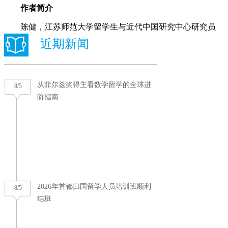
作者简介
陈健，江苏师范大学留学生与近代中国研究中心研究员