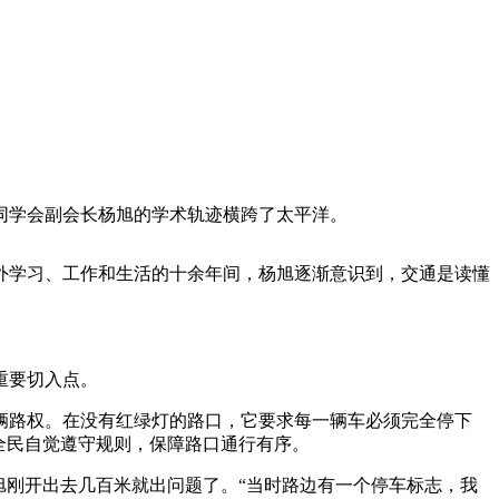
学会副会长杨旭的学术轨迹横跨了太平洋。
学习、工作和生活的十余年间，杨旭逐渐意识到，交通是读懂
的重要切入点。
路权。在没有红绿灯的路口，它要求每一辆车必须完全停下
全民自觉遵守规则，保障路口通行有序。
旭刚开出去几百米就出问题了。“当时路边有一个停车标志，我