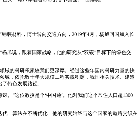
铺装材料，博士转向交通方向，2019年4月，杨旭回国加入长
杨旭说，跟着国家战略，他的研究从“双碳”目标下的绿色交
该领域的科研积累较我们更深厚。经过这些年国内科研力量的快
程领域，依托数十年大规模工程实践积淀，我国相关技术、建造
出了特色发展路径。
“这位教授是个‘中国通’。他对我们这个常住人口超1300
代，算法在不断优化，他的研究始终与这个国家的道路交织在