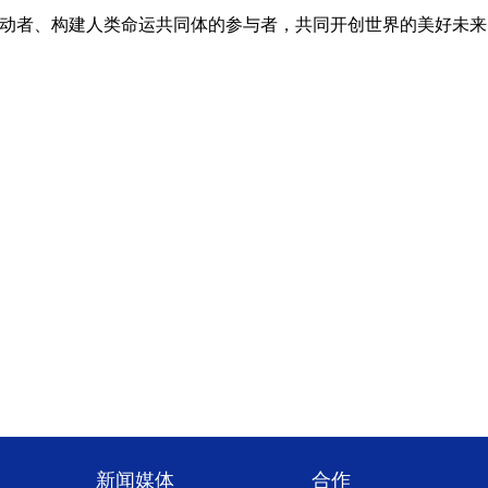
者、构建人类命运共同体的参与者，共同开创世界的美好未来