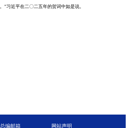
。”习近平在二〇二五年的贺词中如是说。