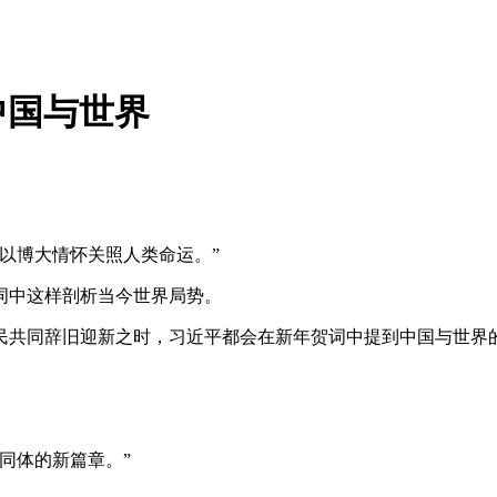
中国与世界
以博大情怀关照人类命运。”
贺词中这样剖析当今世界局势。
共同辞旧迎新之时，习近平都会在新年贺词中提到中国与世界
同体的新篇章。”