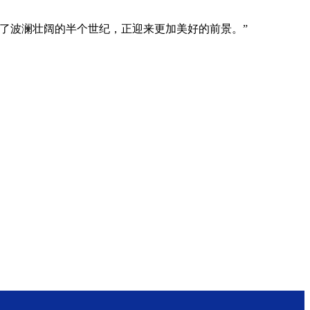
了波澜壮阔的半个世纪，正迎来更加美好的前景。”