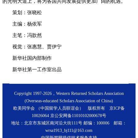
的光明大道上，将为各国共同发展提供更加广阔的机遇。
策划：张晓松
主编：杨依军
主笔：冯歆然
视觉：张惠慧、贾伊宁
新华社国内部制作
新华社第一工作室出品