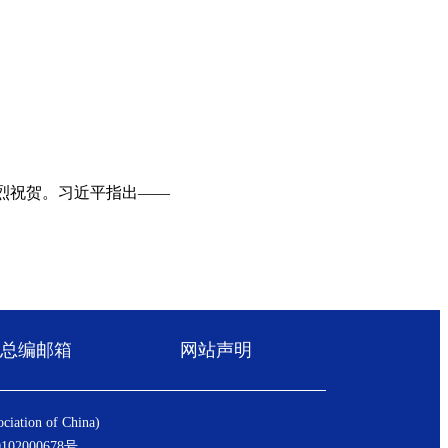
烈祝贺。习近平指出——