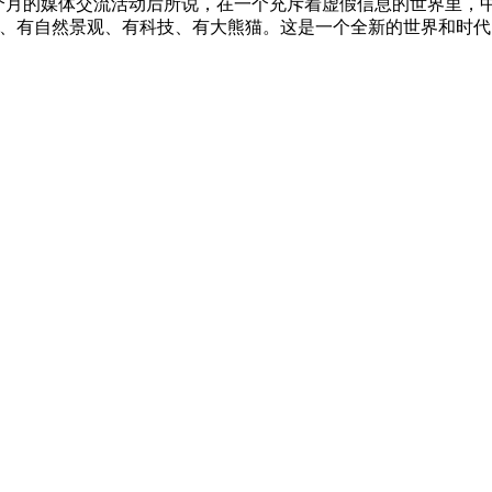
月的媒体交流活动后所说，在一个充斥着虚假信息的世界里，
、有自然景观、有科技、有大熊猫。这是一个全新的世界和时代。”