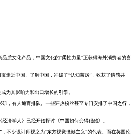
品质文化产品，中国文化的“柔性力量”正获得海外消费者的喜
友走近中国、了解中国，冲破了“认知茧房”，收获了情感共
益成为其影响力和出口增长的引擎。
矶，有人通宵排队。一些狂热粉丝甚至专门安排了中国之行，
经济学人》已经开始探讨《中国如何变得很酷》。
，不少设计师视之为“东方视觉怪诞主义”的代表。而在英国伦