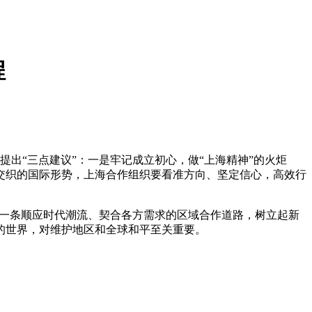
程
出“三点建议”：一是牢记成立初心，做“上海精神”的火炬
交织的国际形势，上海合作组织要看准方向、坚定信心，高效行
了一条顺应时代潮流、契合各方需求的区域合作道路，树立起新
的世界，对维护地区和全球和平至关重要。