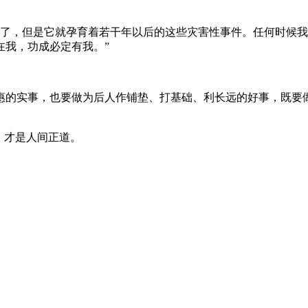
了，但是它就孕育着若干年以后的这些灾害性事件。任何时候我
在我，功成必定有我。”
的实事，也要做为后人作铺垫、打基础、利长远的好事，既要做
，才是人间正道。