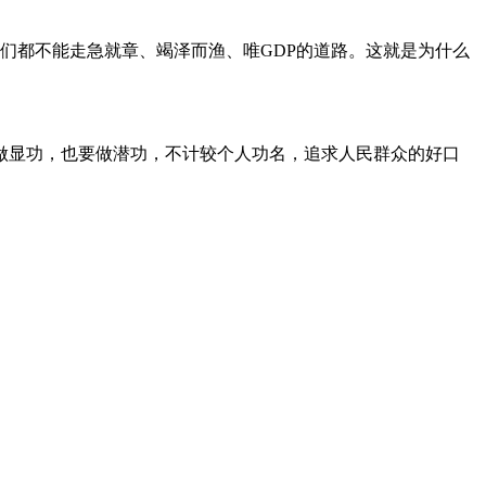
们都不能走急就章、竭泽而渔、唯GDP的道路。这就是为什么
显功，也要做潜功，不计较个人功名，追求人民群众的好口