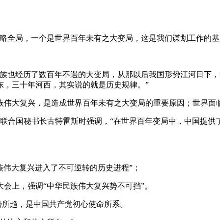
全局，一个是世界百年未有之大变局，这是我们谋划工作的基
也经历了数百年不遇的大变局，从那以后我国形势江河日下，
东，三十年河西，其实说的就是历史规律。”
伟大复兴，是造成世界百年未有之大变局的重要原因；世界面临
联合国秘书长古特雷斯时强调，“在世界百年变局中，中国提供
族伟大复兴进入了不可逆转的历史进程”；
会上，强调“中华民族伟大复兴势不可挡”。
势所趋，是中国共产党初心使命所系。