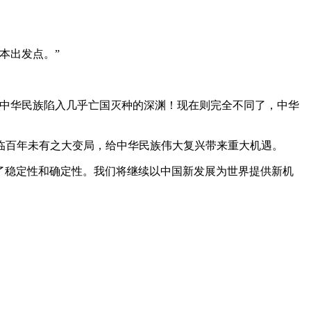
本出发点。”
中华民族陷入几乎亡国灭种的深渊！现在则完全不同了，中华
百年未有之大变局，给中华民族伟大复兴带来重大机遇。
了稳定性和确定性。我们将继续以中国新发展为世界提供新机