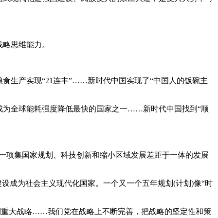
战略思维能力。
生产实现“21连丰”……新时代中国实现了“中国人的饭碗主
为全球能耗强度降低最快的国家之一……新时代中国找到“顺
证一项集国家规划、科技创新和缩小区域发展差距于一体的发展
设成为社会主义现代化国家。一个又一个五年规划(计划)像“时
列重大战略……我们党在战略上不断完善，把战略的坚定性和策