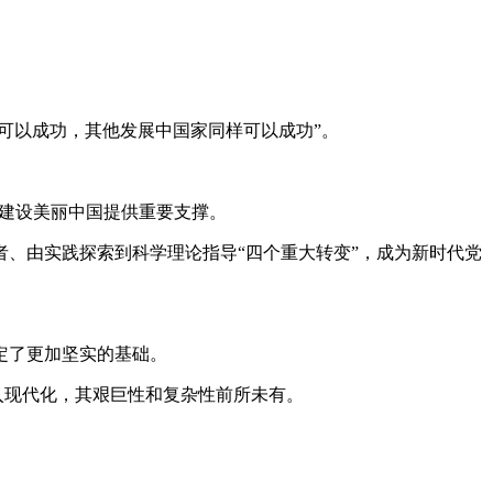
可以成功，其他发展中国家同样可以成功”。
建设美丽中国提供重要支撑。
、由实践探索到科学理论指导“四个重大转变”，成为新时代党
定了更加坚实的基础。
入现代化，其艰巨性和复杂性前所未有。