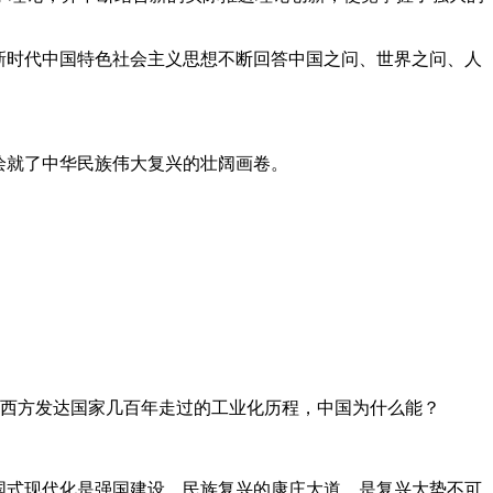
新时代中国特色社会主义思想不断回答中国之问、世界之问、人
绘就了中华民族伟大复兴的壮阔画卷。
了西方发达国家几百年走过的工业化历程，中国为什么能？
国式现代化是强国建设、民族复兴的康庄大道，是复兴大势不可