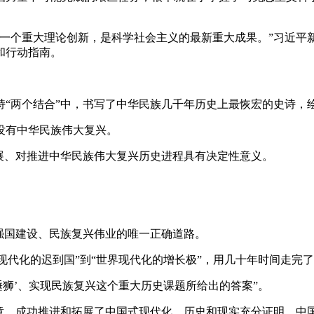
个重大理论创新，是科学社会主义的最新重大成果。”习近平
和行动指南。
两个结合”中，书写了中华民族几千年历史上最恢宏的史诗，
有中华民族伟大复兴。
、对推进中华民族伟大复兴历史进程具有决定性意义。
强国建设、民族复兴伟业的唯一正确道路。
现代化的迟到国”到“世界现代化的增长极”，用几十年时间走完
狮’、实现民族复兴这个重大历史课题所给出的答案”。
，成功推进和拓展了中国式现代化。历史和现实充分证明，中