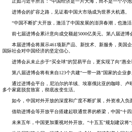
正如习近平所言：“中国经济是一片大海，而不是一个小池塘
进博会的扩容之路，见证着中国大市场成为世界大机遇。
“中国不断扩大开放，激活了中国发展的澎湃春潮，也激活了
前七届进博会累计意向成交额超5000亿美元。第八届进博会将
本届进博会将展示461项新产品、新技术、新服务，美国企业
国际社会对中国经济的坚定信心。
进博会从未止步于“买全球”的贸易平台，更实现了向“惠全
第八届进博会将有来自123个共建“一带一路”国家的企业参展，
通过进博会平台，尼泊尔的羊绒、埃塞俄比亚的咖啡、卢旺达
多个家庭脱贫致富，彻底改变生活。
如今，中国对外开放的深度和广度不断扩展，外资准入负面清
借助进博会等开放平台搭建起联通世界的桥梁，中国“十四五”
未来五年，中国更加重视对外开放。“十五五”规划建议将“