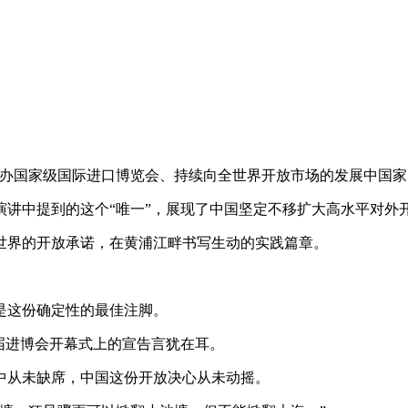
国家级国际进口博览会、持续向全世界开放市场的发展中国家
中提到的这个“唯一”，展现了中国坚定不移扩大高水平对外
世界的开放承诺，在黄浦江畔书写生动的实践篇章。
这份确定性的最佳注脚。
届进博会开幕式上的宣告言犹在耳。
从未缺席，中国这份开放决心从未动摇。