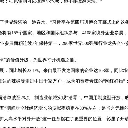
；狂风骤雨可以掀翻小池塘，但不能掀翻大海。”
世界经济的一池春水。”习近平在第四届进博会开幕式上的这
有155个国家、地区和国际组织参与，4108家境外企业参展
参展面积连续7年保持第一，290家世界500强和行业龙头企
球”的价值升级，为世界打开机遇之窗。
同比增长23.1%。来自最不发达国家的企业达163家，同比增长
的辣椒等走进中国千家万户，成为消费者青睐的“网红好物”；
单减至29项，制造业领域实现“清零”，中国用制度型开放，
期间对全球经济增长的贡献率稳定在30%左右，是当之无愧的
扩大高水平对外开放”这一任务摆在了更重要的位置，彰显了开