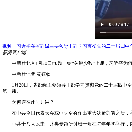
视频：习近平在省部级主要领导干部学习贯彻党的二十届四中全
新闻客户端
中新社北京1月20日电 题：给“关键少数”上课，习近平为
中新社记者 黄钰钦
1月20日，省部级主要领导干部学习贯彻党的二十届四中全会
第一课。
为何选在此时开讲？
在中共全国代表大会或中央全会作出重大决策部署之后，举
中共十八大以来，此类专题研讨班一般在每年年初举行，以