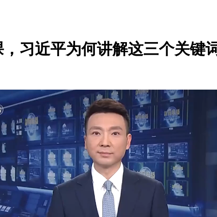
课，习近平为何讲解这三个关键