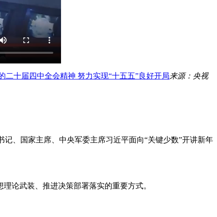
二十届四中全会精神 努力实现“十五五”良好开局
来源：央视
书记、国家主席、中央军委主席习近平面向“关键少数”开讲新年
理论武装、推进决策部署落实的重要方式。