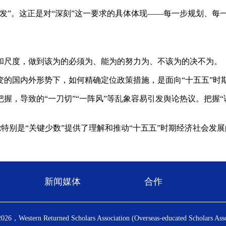
”。这正是对“深刻”这一要求的具体体现——每一步规划、每
尺度，做到该为的必须为、能为的努力为、不该为的决不为。
国内外形势下，如何精确定位政策措施，是面向“十五五”时
导致的“一刀切”“一阵风”等乱象容易引发舆论热议。把握“该
党特别是“关键少数”提供了理解和推动“十五五”时期经济社会