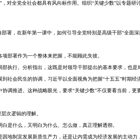
，对全党全社会都具有风向标作用。组织“关键少数”以专题研
部署，在新年第一课中，如何引导全党特别是高级干部“全面深
项部署作为一个整体来把握，不能顾此失彼。
部执行。分析指出，这既是对领导干部提出的基本要求，也是
社会民生的协调，习近平以全面视角为把握“十五五”时期经
调推进。这种战略眼光，要求“关键少数”不仅要看当前，更
深层次逻辑的理解。
白是什么，又明白为什么、怎么做，真正理解透彻。
因地制宜发展新质生产力，还是让内需成为经济发展的主动力，