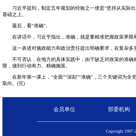
习近平提到，制定五年规划的经验之一便是“坚持从实际出发
基础之上。
最后，看“准确”。
在讲话中，习近平指出，准确，就是要精准把握政策界限和
这一表述对施政能力和政治责任提出明确要求，在复杂多变的
不可否认，在地方的具体实践中，由于缺乏对政策的准确把握，
限，做到行动有力、精确施策。
在新年第一课上，“全面”“深刻”“准确”，三个关键词为全
取向。(完)