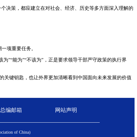
一个决策，都应建立在对社会、经济、历史等多方面深入理解的
期一项重要任务。
为”“能为”“不该为”，正是要求领导干部严守政策的执行界
发展的关键钥匙，也让外界更加清晰看到中国面向未来发展的价值