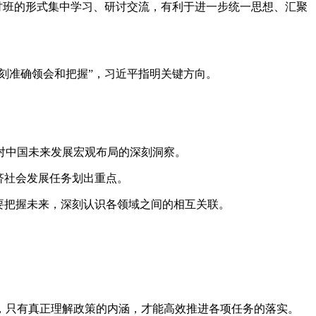
讨班的形式集中学习、研讨交流，有利于进一步统一思想、汇聚
刻准确领会和把握”，习近平指明关键方向。
对中国未来发展宏观布局的深刻洞察。
济社会发展任务划出重点。
要把握未来，深刻认识各领域之间的相互关联。
只有真正理解政策的内涵，才能高效推进各项任务的落实。