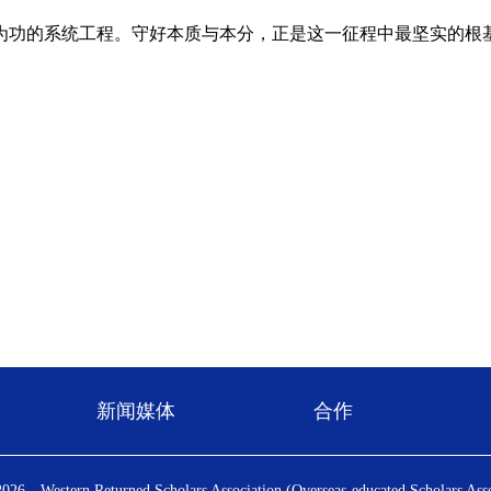
功的系统工程。守好本质与本分，正是这一征程中最坚实的根