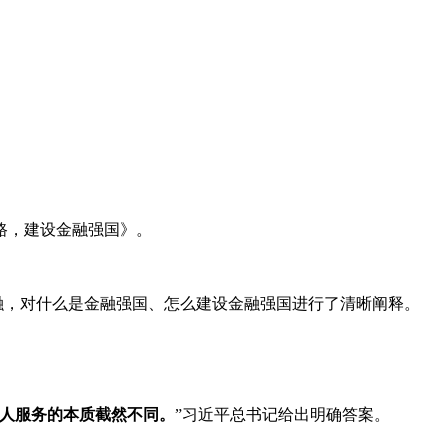
路，建设金融强国》。
金融，对什么是金融强国、怎么建设金融强国进行了清晰阐释。
人服务的本质截然不同。
”习近平总书记给出明确答案。