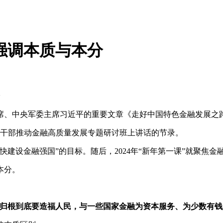
强调本质与本分
、中央军委主席习近平的重要文章《走好中国特色金融发展之
导干部推动金融高质量发展专题研讨班上讲话的节录。
快建设金融强国”的目标。随后，2024年“新年第一课”就聚焦
本分。
归根到底要造福人民，与一些国家金融为资本服务、为少数有钱