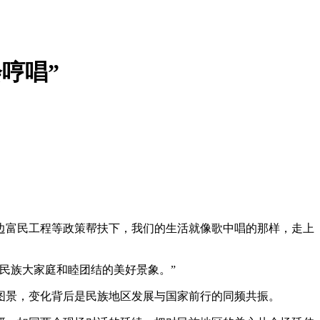
哼唱”
边富民工程等政策帮扶下，我们的生活就像歌中唱的那样，走上
民族大家庭和睦团结的美好景象。”
景，变化背后是民族地区发展与国家前行的同频共振。