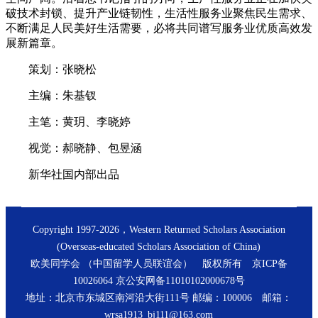
破技术封锁、提升产业链韧性，生活性服务业聚焦民生需求、
不断满足人民美好生活需要，必将共同谱写服务业优质高效发
展新篇章。
策划：张晓松
主编：朱基钗
主笔：黄玥、李晓婷
视觉：郝晓静、包昱涵
新华社国内部出品