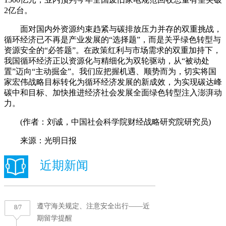
2亿台。
面对国内外资源约束趋紧与碳排放压力并存的双重挑战，
循环经济已不再是产业发展的“选择题”，而是关乎绿色转型与
资源安全的“必答题”。在政策红利与市场需求的双重加持下，
我国循环经济正以资源化与精细化为双轮驱动，从“被动处
置”迈向“主动掘金”。我们应把握机遇、顺势而为，切实将国
家宏伟战略目标转化为循环经济发展的新成效，为实现碳达峰
碳中和目标、加快推进经济社会发展全面绿色转型注入澎湃动
力。
(作者：刘诚，中国社会科学院财经战略研究院研究员)
来源：光明日报