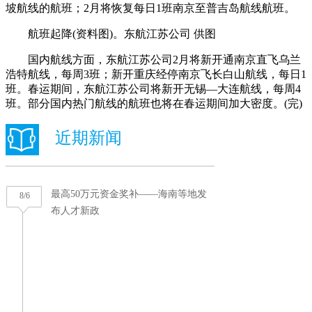
坡航线的航班；2月将恢复每日1班南京至普吉岛航线航班。
航班起降(资料图)。东航江苏公司 供图
国内航线方面，东航江苏公司2月将新开通南京直飞乌兰
浩特航线，每周3班；新开重庆经停南京飞长白山航线，每日1
班。春运期间，东航江苏公司将新开无锡—大连航线，每周4
班。部分国内热门航线的航班也将在春运期间加大密度。(完)