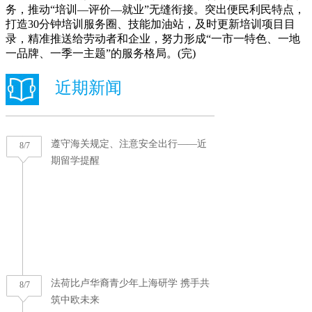
务，推动“培训—评价—就业”无缝衔接。突出便民利民特点，
打造30分钟培训服务圈、技能加油站，及时更新培训项目目
录，精准推送给劳动者和企业，努力形成“一市一特色、一地
一品牌、一季一主题”的服务格局。(完)