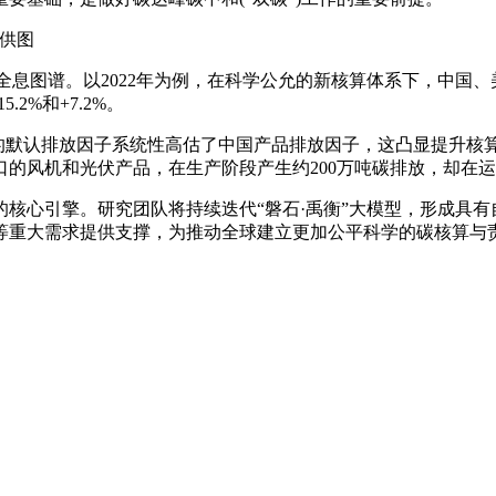
 供图
息图谱。以2022年为例，在科学公允的新核算体系下，中国
.2%和+7.2%。
)的默认排放因子系统性高估了中国产品排放因子，这凸显提升核算
口的风机和光伏产品，在生产阶段产生约200万吨碳排放，却在运
心引擎。研究团队将持续迭代“磐石·禹衡”大模型，形成具有
重大需求提供支撑，为推动全球建立更加公平科学的碳核算与责