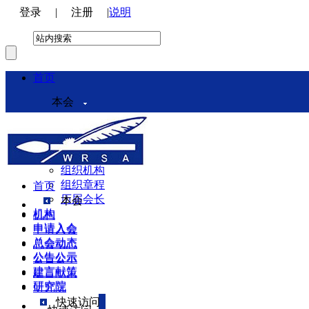
登录
|
注册
|
说明
首页
本会
本会介绍
领导机构
理事会
组织机构
组织章程
首页
历届会长
本会
机构
机构
申请入会
申请入会
总会动态
总会动态
公告公示
公告公示
建言献策
建言献策
研究院
研究院
快速访问