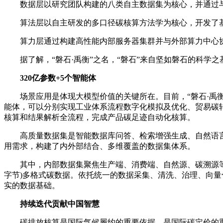
数据层以研究团队构建的八类自主数据集为核心，并通过与
算法层以自主研发的多口径碳核算方法学为核心，开发了基
算力层通过构建高性能内部服务器集群并与外部算力中心协
据了解，“磐石·禹衡”之名，“磐石”来自坚如磐石的科学之基
320亿参数+5个智能体
场景应用是体现大模型价值的关键所在。目前，“磐石·禹衡”
能体，可以分别实现工业体系流程数字化模拟及优化、贸易碳
核算和结果解析全流程，完成产品碳足迹自动化核算。
高质量数据集是智能数据库问答、检索增强生成、自然语言生
用需求，构建了内外部结合、多维覆盖的数据集体系。
其中，内部数据集聚焦生产端、消费端、自然源、碳溯源等关
字节)多格式碳数据。依托统一的数据采集、清洗、治理、向
实的数据基础。
持续迭代贡献中国智慧
碳排放核算是国际气候履约的重要依据，是国际碳定价的重要