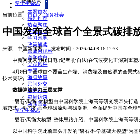
快速访问
留学生杂志
本网首发
当前位置：
首页
>
服务社会
特别推荐
热点聚焦
中国发布全球首个全景式碳排放
各地动态
学习园地
政策解读
来源：中国新闻网
|
发布时间：2026-04-08 16:12:53
菖蒲河观察
留学信息
中新网北京4月8日电 (记者 孙自法)在气候变化正深刻重
会员风采
专题
4月8日，全球首个覆盖生产端、消费端及自然源的全景式碳排
海归故事
技术突破。
民间外交
数据算法算力三层支撑
服务社会
每周访谈
“磐石·禹衡”大模型由中国科学院上海高等研究院牵头打造，
新闻回音
域范式，动态刻画全球碳流动与碳溯源，全面提升中国在全球
留学生杂志
“磐石·禹衡大模型”整体思路介绍。中国科学院上海高等研
以中国科学院此前牵头开发的“磐石·科学基础大模型”为基座