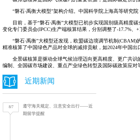
“磐石·禹衡大模型”架构介绍。中国科学院上海高等研究院
目前，基于“磐石·禹衡”大模型已初步实现国别级高精度碳全
变化专门委员会(IPCC)生产端核算结果，分别调整了-17.7%、+15
“磐石·禹衡”大模型还发现，欧盟碳边境调节机制(CBAM
精准核算了中国绿色产品对全球的减排贡献，如2024年中国出
全景碳核算是驱动全球气候治理迈向更高精度、更广共识的核
编制、全国碳市场建设、重点产业绿色转型及国际碳政策应对等