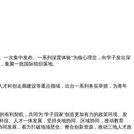
邀约、一次集中发布、一系列深度体验”为核心理念，向学子发出深
资源，集聚一批国际组织落地。
人才科创走廊建设等重点领域，出台一系列务实举措，为青年
有利契机，共同为‘学子回家’创造更加有力的政策环境、发
、科技、人才一体发展，坚持央地协同、区域协同，推动教育
协同发展，着力打破地域壁垒、整合创新资源，推动三地人才政