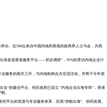
举办。近500位来自中国内地和香港的政商界人士与会，共商
海首选香港服务平台——初步调研”，95%的受访内地企业计
专业服务的相关工作，与内地机构合办交流活动，并将于今年底
”的最佳平台。特区政府已设立 “内地企业出海专班”，香港
护航。
依托平台的资源与专业服务体系，实现“拼船出海”、协同发展。