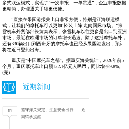
多式联运模式，实现了“一次申报、一单贯通”，企业申报数据
更精简，办理通关手续更便捷。
“直接在果园港报关出口非常方便，特别是江海联运模
式，让我们的摩托车可以更加‘轻装上阵’走向国际市场。”张
雪机车外贸部部长黄秦表示，张雪机车以往更多是出口到亚洲
市场，最近在欧洲市场的订单增长迅速。除了这批摩托车外，
还有330辆出口到西班牙的摩托车也已经从果园港发出，预计
将在近日登船出海。
重庆是“中国摩托车之都”。据重庆海关统计，2026年前5
个月，重庆摩托车出口额122.1亿元人民币，同比增长9.8%。
(完)