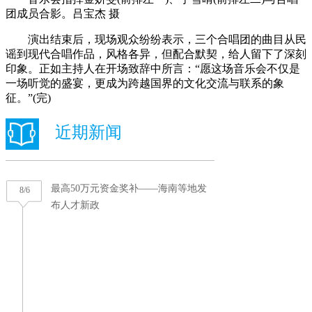
团成员合影。吕宝杰 摄
演出结束后，现场观众纷纷表示，三个合唱团的曲目从民
谣到现代合唱作品，风格各异，但配合默契，给人留下了深刻
印象。正如主持人在开场致辞中所言：“愿这场音乐会不仅是
一场听觉的盛宴，更成为跨越国界的文化交流与联系的象
征。”(完)