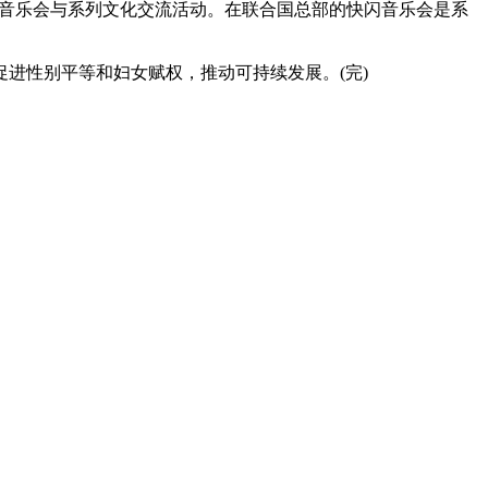
场音乐会与系列文化交流活动。在联合国总部的快闪音乐会是系
进性别平等和妇女赋权，推动可持续发展。(完)