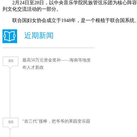
2月24日至28日，以中央音乐学院民族管弦乐团为核心阵容
列文化交流活动的一部分。
联合国妇女协会成立于1948年，是一个根植于联合国系统