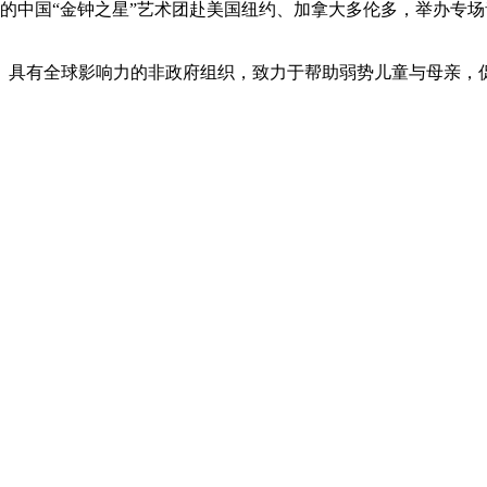
的中国“金钟之星”艺术团赴美国纽约、加拿大多伦多，举办专
、具有全球影响力的非政府组织，致力于帮助弱势儿童与母亲，促