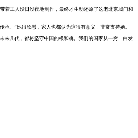
，带着工人没日没夜地制作，最终才生动还原了这老北京城门和
传承。”她很欣慰，家人也都认为这很有意义，非常支持她。
论未来几代，都将坚守中国的根和魂。我们的国家从一穷二白发