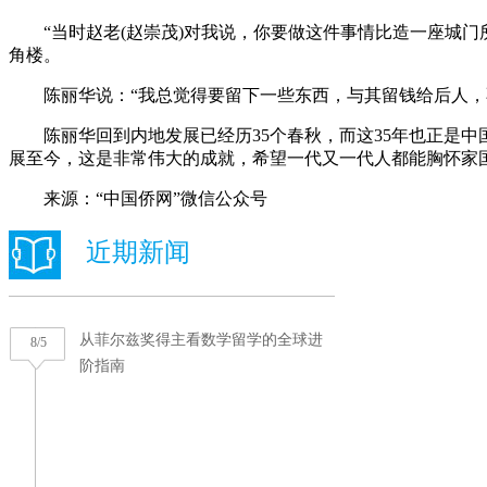
“当时赵老(赵崇茂)对我说，你要做这件事情比造一座城门
角楼。
陈丽华说：“我总觉得要留下一些东西，与其留钱给后人，不
陈丽华回到内地发展已经历35个春秋，而这35年也正是中
展至今，这是非常伟大的成就，希望一代又一代人都能胸怀家
来源：“中国侨网”微信公众号