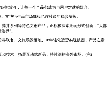
建IP护城河，让每一个产品都成为与用户对话的媒介。
0%。文博衍生品市场规模也连续多年稳步增长。
藻井系列等特色文创产品，正积极探索潮玩形式创新，“大部
边界”。
跨界联名、文旅场景落地、IP年轻化运营实现破圈，产品在泰
动技术，拓展互动式新品，持续深耕海外市场。(完)