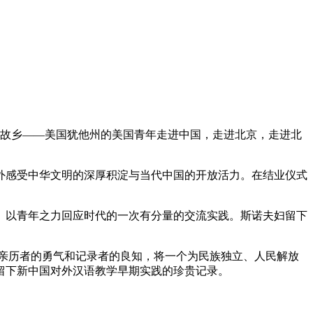
斯诺故乡——美国犹他州的美国青年走进中国，走进北京，走进北
感受中华文明的深厚积淀与当代中国的开放活力。在结业仪式
以青年之力回应时代的一次有分量的交流实践。斯诺夫妇留下
亲历者的勇气和记录者的良知，将一个为民族独立、人民解放
，留下新中国对外汉语教学早期实践的珍贵记录。