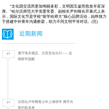
“文化因交流而更加绚丽多彩，文明因互鉴而愈发丰富深
厚。”哈尔滨师范大学党委常委、副校长尹剑锋在开幕式上表
示，国际文化节是学校“留学哈师大”核心品牌活动，始终致力
于搭建中外青年沟通桥梁，助力不同文明平等对话。(完)