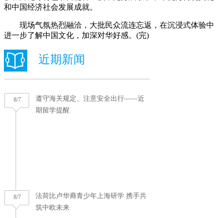
和中国经济社会发展成就。
现场气氛热烈融洽，大批民众流连忘返，在沉浸式体验中
进一步了解中国文化，加深对华好感。(完)