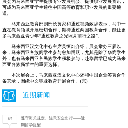
展会为马来西亚学生提供专业发展机会、提供职业发展资讯，
可成为马来西亚学生通往中国高等教育和职业发展的重要通
道。
马来西亚教育部副部长黄家和通过视频致辞表示，马中一
直在教育领域开展密切合作，期待通过两国教育合作，能让更
多马来西亚青少年“通过教育之光照亮前行之路”。
马来西亚汉文化中心主席吴恒灿介绍，展会举办三届以
来，马来西亚各族裔学生参与愈加踊跃，尤其是除了华裔学生
外，也有马来西亚各民族学生积极参与，赴华留学已成为马来
西亚各族裔学生的重要选择。
本次展会上，马来西亚汉文化中心还和中国企业签署合作
备忘录，围绕中文职业教育开展合作。(完)