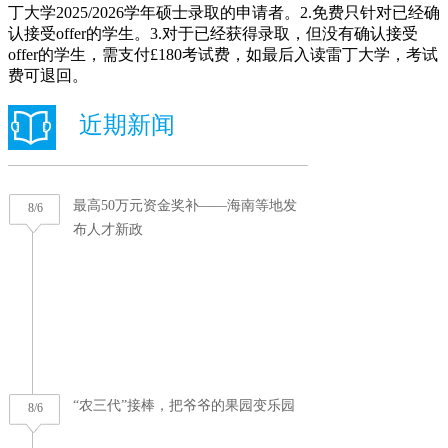
丁大学2025/2026学年硕士录取的申请者。2.免费只针对已经确
认接受offer的学生。3.对于已经获得录取，但没有确认接受
offer的学生，需支付£180考试费，如最后入读雷丁大学，考试
费可退回。