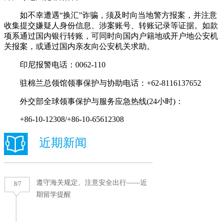
如不幸遭遇“换汇”诈骗，须及时向当地警方报案，并注意
收集提交嫌疑人身份信息、涉案账号、转账记录等证据。如款
项系通过国内银行转账，可同时向国内户籍地或开户地公安机
关报案，或通过国内亲友向公安机关求助。
印尼报警电话：0062-110
驻棉兰总领馆领事保护与协助电话：+62-8116137652
外交部全球领事保护与服务应急热线(24小时)：
+86-10-12308/+86-10-65612308