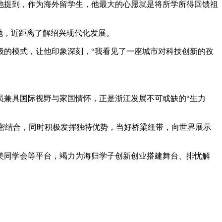
提到，作为海外留学生，他最大的心愿就是将所学所得回馈祖
地，近距离了解绍兴现代化发展。
的模式，让他印象深刻，“我看见了一座城市对科技创新的孜
兼具国际视野与家国情怀，正是浙江发展不可或缺的“生力
紧密结合，同时积极发挥独特优势，当好桥梁纽带，向世界展示
同学会等平台，竭力为海归学子创新创业搭建舞台、排忧解