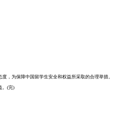
度，为保障中国留学生安全和权益所采取的合理举措。
。(完)