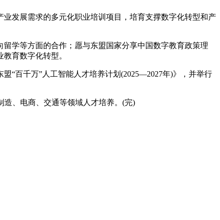
业发展需求的多元化职业培训项目，培育支撑数字化转型和产
留学等方面的合作；愿与东盟国家分享中国数字教育政策理
业教育数字化转型。
万”人工智能人才培养计划(2025—2027年)》，并举行
造、电商、交通等领域人才培养。(完)