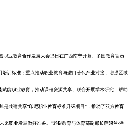
东盟职业教育合作发展大会15日在广西南宁开幕。多国教育官员
培训标准；重点推动职业教育与进口替代产业对接，增强区域
赋能职业教育，推动课程资源共享、联合开展学术研究，帮助
是共建共享“印尼职业教育标准升级项目”，推动了双方教育
来职业发展做好准备。”老挝教育与体育部副部长萨姆兰·潘