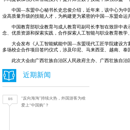
中国—东盟中心秘书长史忠俊介绍，近年来，该中心为中国
业高质量升级的技能人才，为构建更为紧密的中国—东盟命运
中国教育部职业教育与成人教育司副司长李智在致辞中表示
念、优质资源和探索实践，合作探索人工智能与职业教育教学
大会发布《人工智能赋能中国—东盟现代工匠学院建设方案》、中
多场校企合作项目签约仪式，涉及印尼、马来西亚、越南、泰
此次大会由广西壮族自治区人民政府主办、广西壮族自治区教