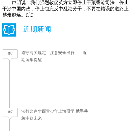
声明说，我们强烈敦促英方立即停止干预香港司法，停止
干涉中国内政，停止包庇反中乱港分子，不要在错误的道路上
越走越远。(完)