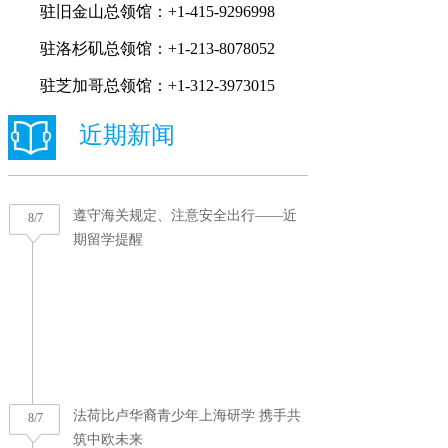
驻旧金山总领馆：+1-415-9296998
驻洛杉矶总领馆：+1-213-8078052
驻芝加哥总领馆：+1-312-3973015