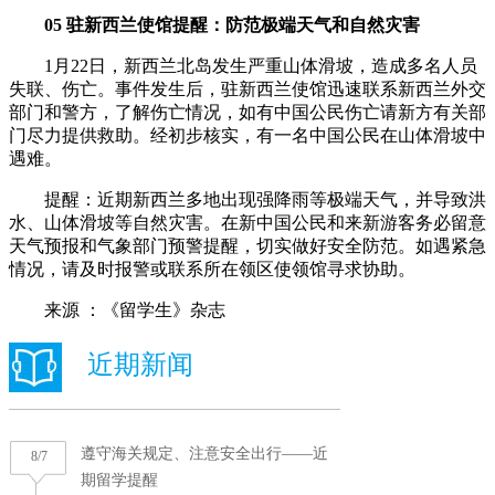
05 驻新西兰使馆提醒：防范极端天气和自然灾害
1月22日，新西兰北岛发生严重山体滑坡，造成多名人员
失联、伤亡。事件发生后，驻新西兰使馆迅速联系新西兰外交
部门和警方，了解伤亡情况，如有中国公民伤亡请新方有关部
门尽力提供救助。经初步核实，有一名中国公民在山体滑坡中
遇难。
提醒：近期新西兰多地出现强降雨等极端天气，并导致洪
水、山体滑坡等自然灾害。在新中国公民和来新游客务必留意
天气预报和气象部门预警提醒，切实做好安全防范。如遇紧急
情况，请及时报警或联系所在领区使领馆寻求协助。
来源 ：《留学生》杂志